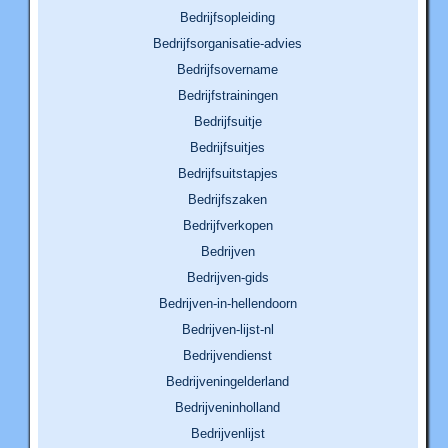
Bedrijfsopleiding
Bedrijfsorganisatie-advies
Bedrijfsovername
Bedrijfstrainingen
Bedrijfsuitje
Bedrijfsuitjes
Bedrijfsuitstapjes
Bedrijfszaken
Bedrijfverkopen
Bedrijven
Bedrijven-gids
Bedrijven-in-hellendoorn
Bedrijven-lijst-nl
Bedrijvendienst
Bedrijveningelderland
Bedrijveninholland
Bedrijvenlijst