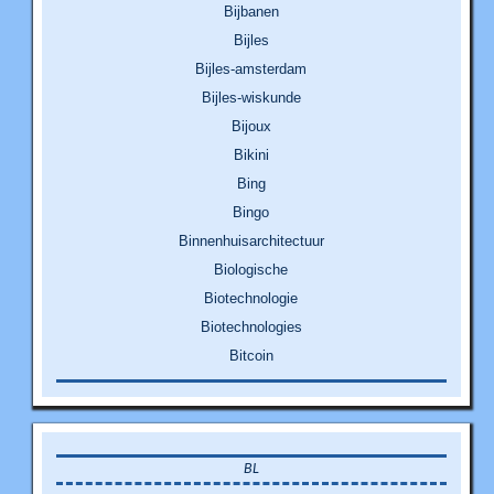
Bijbanen
Bijles
Bijles-amsterdam
Bijles-wiskunde
Bijoux
Bikini
Bing
Bingo
Binnenhuisarchitectuur
Biologische
Biotechnologie
Biotechnologies
Bitcoin
BL